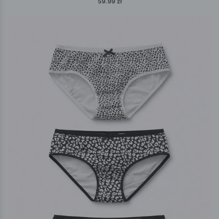
59.99 zł