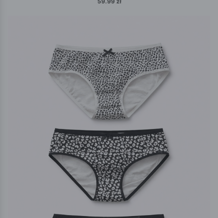
59.99 zł