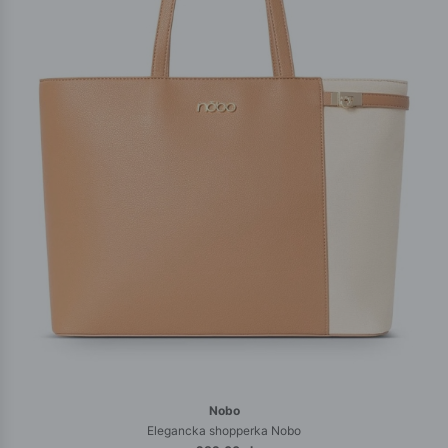
Nobo
Elegancka shopperka Nobo