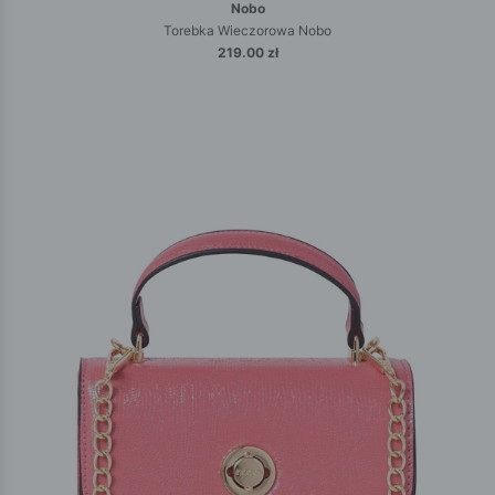
Nobo
Torebka Wieczorowa Nobo
219.00 zł