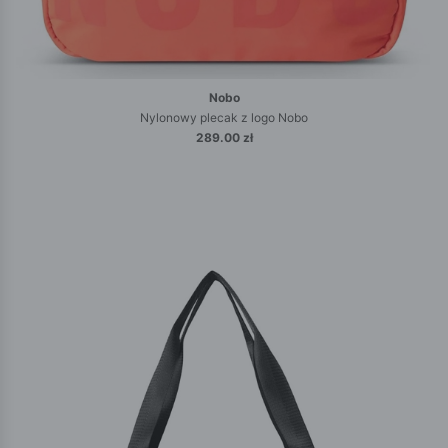
Nobo
Nylonowy plecak z logo Nobo
289.00 zł