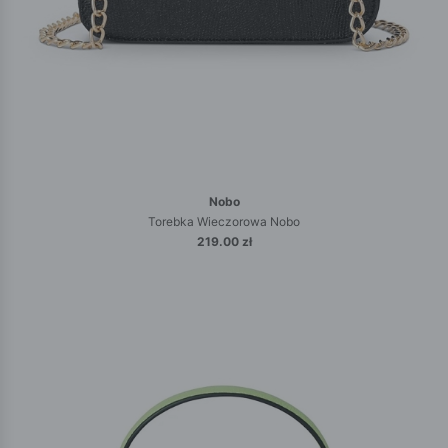
Nobo
Torebka Wieczorowa Nobo
219.00 zł