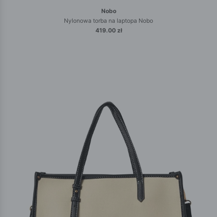
Nobo
Nylonowa torba na laptopa Nobo
419.00 zł