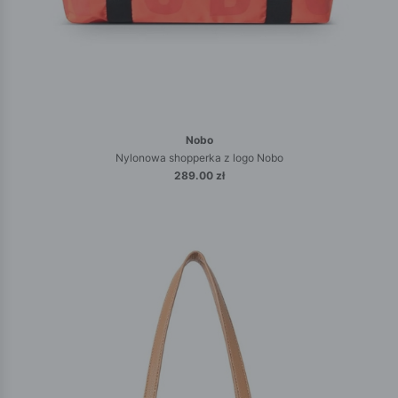
Nobo
Nylonowa shopperka z logo Nobo
289.00 zł