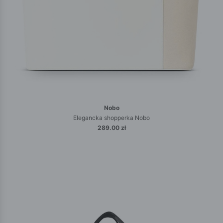
Nobo
Elegancka shopperka Nobo
289.00 zł