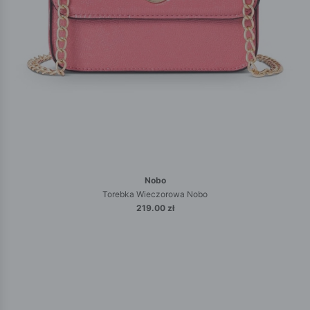
Nobo
Torebka Wieczorowa Nobo
219.00 zł