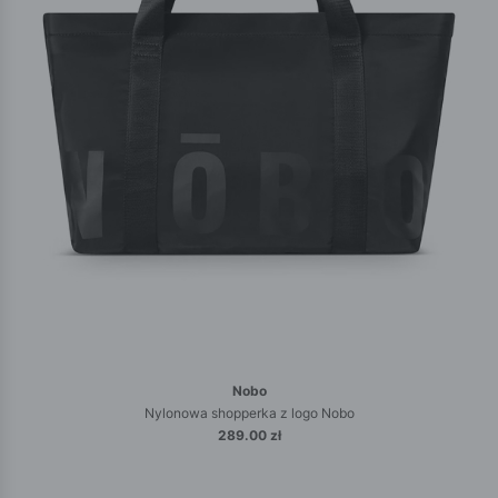
Nobo
Nylonowa shopperka z logo Nobo
289.00 zł