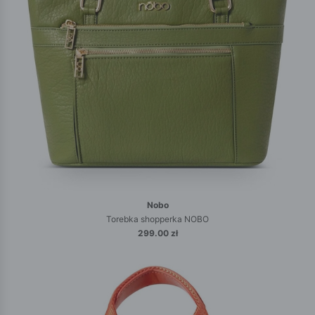
Nobo
Torebka shopperka NOBO
299.00 zł