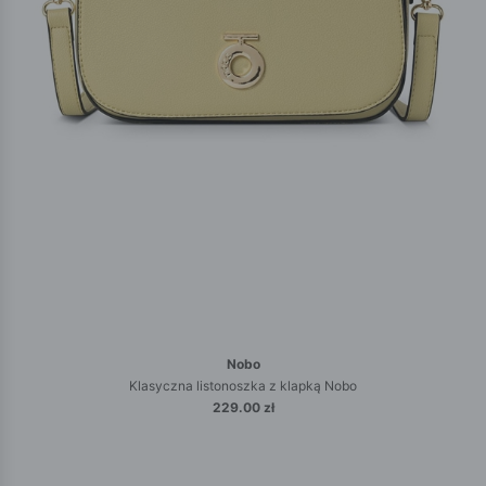
Nobo
Klasyczna listonoszka z klapką Nobo
229.00 zł