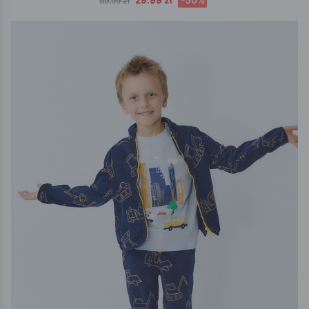
59.99 zł