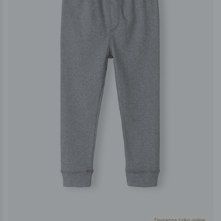
Dostępne tylko online