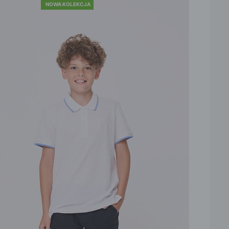
NOWA KOLEKCJA