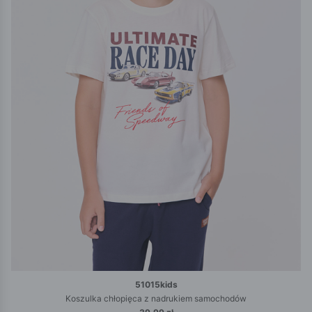
51015kids
Koszulka chłopięca z nadrukiem samochodów