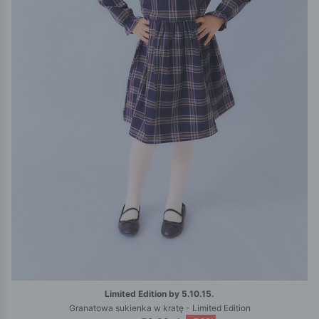
Limited Edition by 5.10.15.
Granatowa sukienka w kratę - Limited Edition