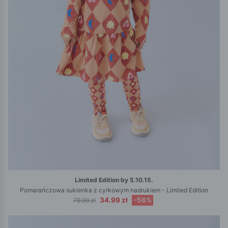
Limited Edition by 5.10.15.
Pomarańczowa sukienka z cyrkowym nadrukiem - Limited Edition
34.99 zł
-56%
79.99 zł