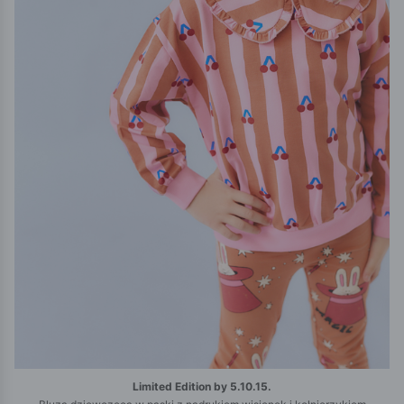
Limited Edition by 5.10.15.