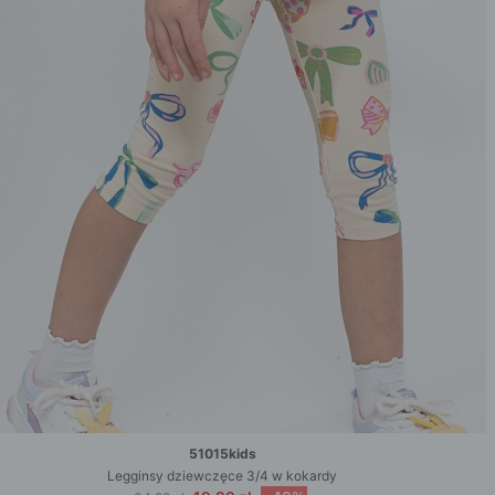
51015kids
Legginsy dziewczęce 3/4 w kokardy