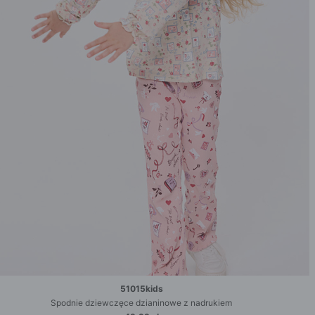
51015kids
Spodnie dziewczęce dzianinowe z nadrukiem