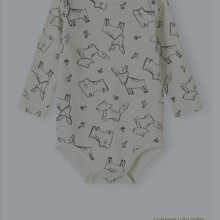
Dostępne tylko online