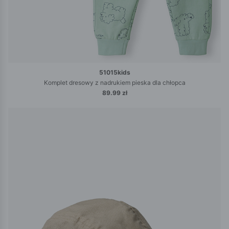
51015kids
Komplet dresowy z nadrukiem pieska dla chłopca
89.99 zł