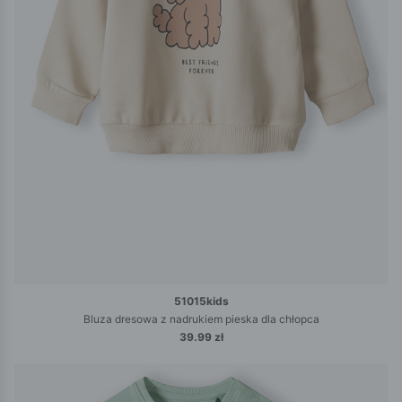
51015kids
Bluza dresowa z nadrukiem pieska dla chłopca
39.99 zł