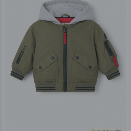
Dostępne tylko online