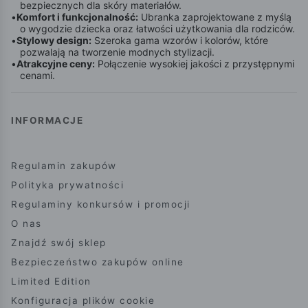
bezpiecznych dla skóry materiałów.
•
Komfort i funkcjonalność:
Ubranka zaprojektowane z myślą
o wygodzie dziecka oraz łatwości użytkowania dla rodziców.
•
Stylowy design:
Szeroka gama wzorów i kolorów, które
pozwalają na tworzenie modnych stylizacji.
•
Atrakcyjne ceny:
Połączenie wysokiej jakości z przystępnymi
cenami.
INFORMACJE
Regulamin zakupów
Polityka prywatności
Regulaminy konkursów i promocji
O nas
Znajdź swój sklep
Bezpieczeństwo zakupów online
Limited Edition
Konfiguracja plików cookie