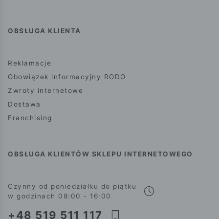
OBSŁUGA KLIENTA
Reklamacje
Obowiązek informacyjny RODO
Zwroty internetowe
Dostawa
Franchising
OBSŁUGA KLIENTÓW SKLEPU INTERNETOWEGO
Czynny od poniedziałku do piątku
w godzinach 08:00 - 16:00
+48 519 511 117