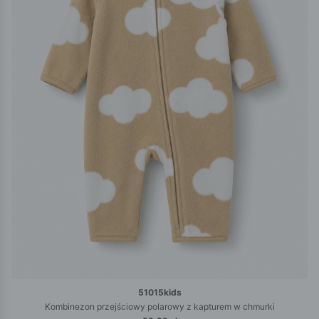
51015kids
Kombinezon przejściowy polarowy z kapturem w chmurki