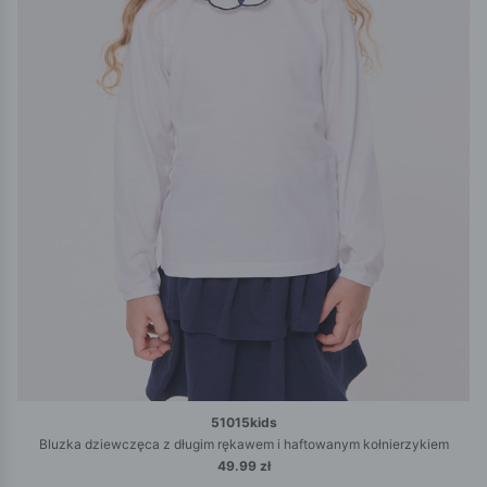
51015kids
Bluzka dziewczęca z długim rękawem i haftowanym kołnierzykiem
49.99 zł