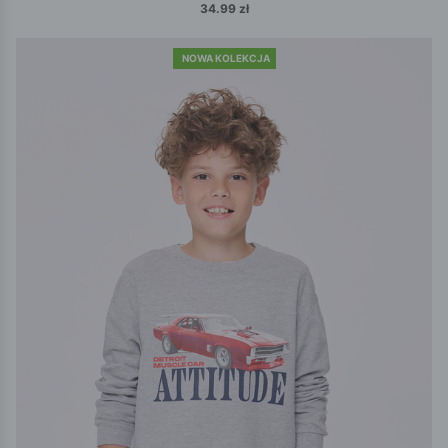
34.99 zł
NOWA KOLEKCJA