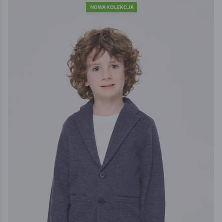
NOWA KOLEKCJA