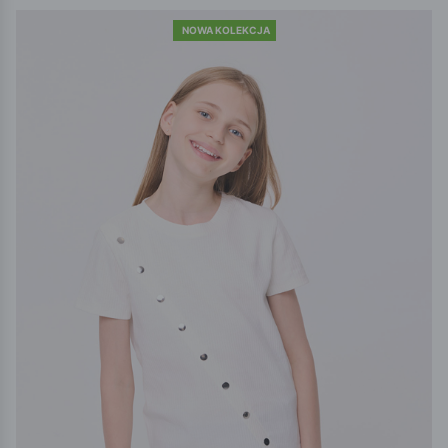
NOWA KOLEKCJA