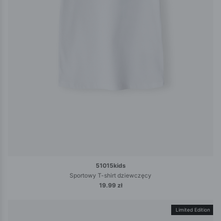
51015kids
Sportowy T-shirt dziewczęcy
19.99 zł
Limited Edition