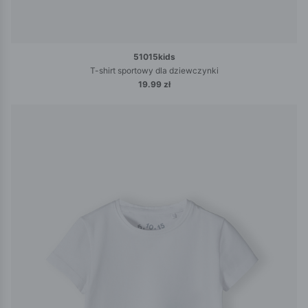
51015kids
T-shirt sportowy dla dziewczynki
19.99 zł