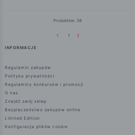
Produktów: 38
1
2
INFORMACJE
Regulamin zakupów
Polityka prywatności
Regulaminy konkursów i promocji
O nas
Znajdź swój sklep
Bezpieczeństwo zakupów online
Limited Edition
Konfiguracja plików cookie