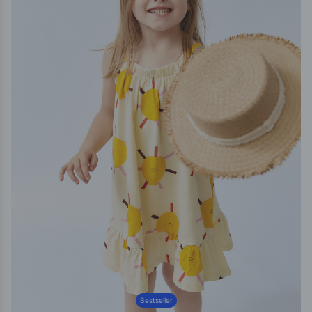
Bestseller