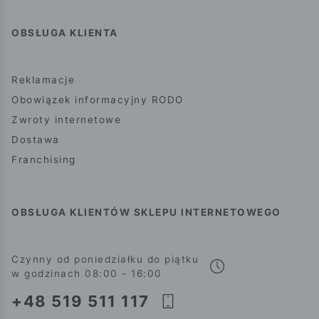
OBSŁUGA KLIENTA
Reklamacje
Obowiązek informacyjny RODO
Zwroty internetowe
Dostawa
Franchising
OBSŁUGA KLIENTÓW SKLEPU INTERNETOWEGO
Czynny od poniedziałku do piątku
w godzinach 08:00 - 16:00
+48 519 511 117