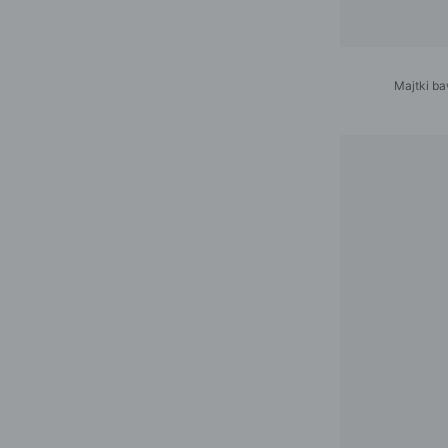
Majtki ba