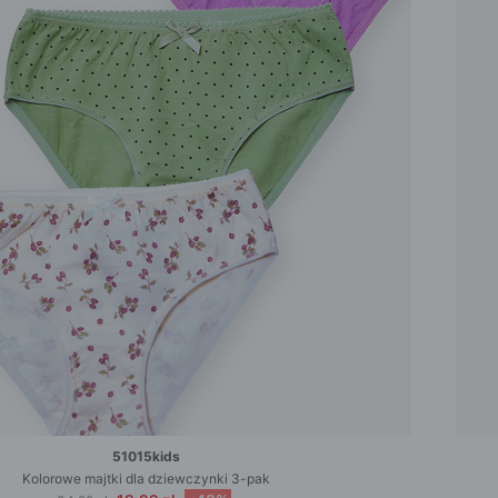
51015kids
Kolorowe majtki dla dziewczynki 3-pak