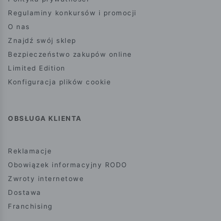
Regulaminy konkursów i promocji
O nas
Znajdź swój sklep
Bezpieczeństwo zakupów online
Limited Edition
Konfiguracja plików cookie
OBSŁUGA KLIENTA
Reklamacje
Obowiązek informacyjny RODO
Zwroty internetowe
Dostawa
Franchising