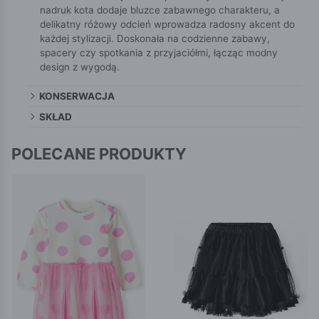
nadruk kota dodaje bluzce zabawnego charakteru, a
delikatny różowy odcień wprowadza radosny akcent do
każdej stylizacji. Doskonała na codzienne zabawy,
spacery czy spotkania z przyjaciółmi, łącząc modny
design z wygodą.
KONSERWACJA
SKŁAD
POLECANE PRODUKTY