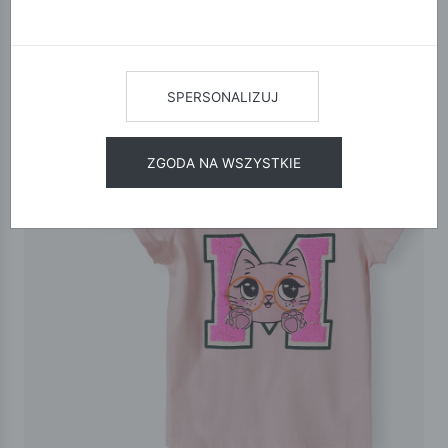
SPERSONALIZUJ
ZGODA NA WSZYSTKIE