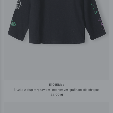
51015kids
Bluzka z długim rękawem i neonowymi grafikami dla chłopca
34.99 zł