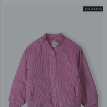
Limited Edition