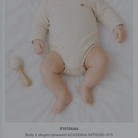
51015kids
Body z długim rękawem ACADEMIA 06T0090-015