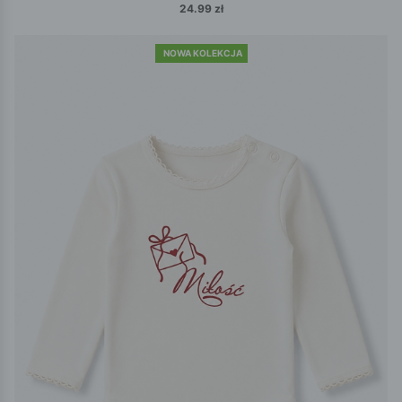
24.99 zł
NOWA KOLEKCJA