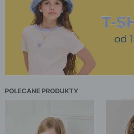
POLECANE PRODUKTY