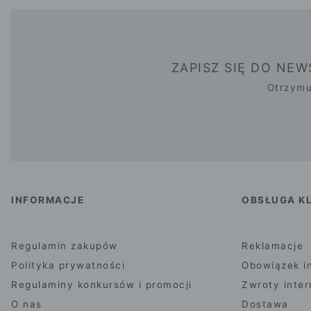
ZAPISZ SIĘ DO NE
Otrzymu
INFORMACJE
OBSŁUGA KL
Regulamin zakupów
Reklamacje
Polityka prywatności
Obowiązek i
Regulaminy konkursów i promocji
Zwroty inte
O nas
Dostawa