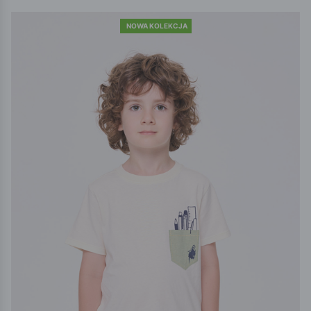
NOWA KOLEKCJA