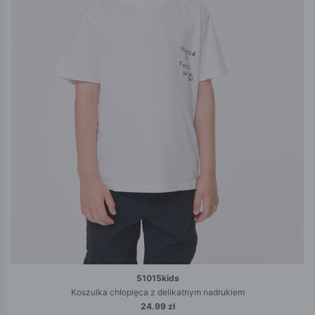
51015kids
Koszulka chłopięca z delikatnym nadrukiem
24.99 zł