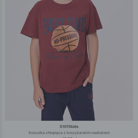
51015kids
Koszulka chłopięca z koszykarskim nadrukiem