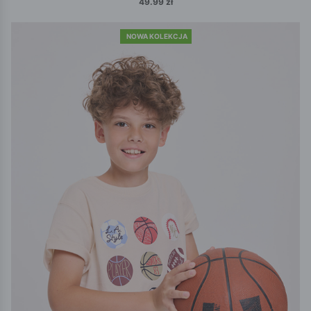
49.99 zł
NOWA KOLEKCJA