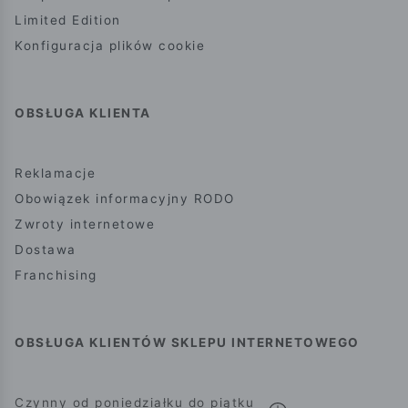
Limited Edition
Konfiguracja plików cookie
OBSŁUGA KLIENTA
Reklamacje
Obowiązek informacyjny RODO
Zwroty internetowe
Dostawa
Franchising
OBSŁUGA KLIENTÓW SKLEPU INTERNETOWEGO
Czynny od poniedziałku do piątku