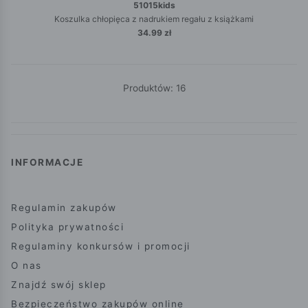
51015kids
Koszulka chłopięca z nadrukiem regału z książkami
34.99 zł
Produktów: 16
INFORMACJE
Regulamin zakupów
Polityka prywatności
Regulaminy konkursów i promocji
O nas
Znajdź swój sklep
Bezpieczeństwo zakupów online