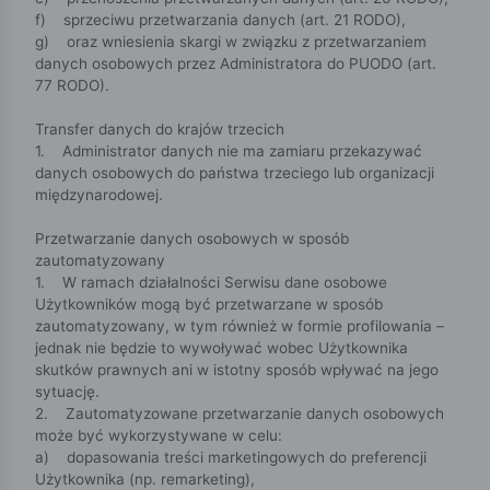
f) sprzeciwu przetwarzania danych (art. 21 RODO),
g) oraz wniesienia skargi w związku z przetwarzaniem
danych osobowych przez Administratora do PUODO (art.
77 RODO).
Transfer danych do krajów trzecich
1. Administrator danych nie ma zamiaru przekazywać
danych osobowych do państwa trzeciego lub organizacji
międzynarodowej.
Przetwarzanie danych osobowych w sposób
zautomatyzowany
1. W ramach działalności Serwisu dane osobowe
Użytkowników mogą być przetwarzane w sposób
zautomatyzowany, w tym również w formie profilowania –
jednak nie będzie to wywoływać wobec Użytkownika
skutków prawnych ani w istotny sposób wpływać na jego
sytuację.
2. Zautomatyzowane przetwarzanie danych osobowych
może być wykorzystywane w celu:
a) dopasowania treści marketingowych do preferencji
Użytkownika (np. remarketing),