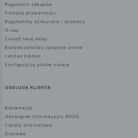
Regulamin zakupów
Polityka prywatności
Regulaminy konkursów i promocji
O nas
Znajdź swój sklep
Bezpieczeństwo zakupów online
Limited Edition
Konfiguracja plików cookie
OBSŁUGA KLIENTA
Reklamacje
Obowiązek informacyjny RODO
Zwroty internetowe
Dostawa