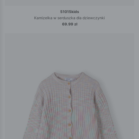
51015kids
Kamizelka w serduszka dla dziewczynki
69.99 zł