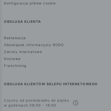
Konfiguracja plików cookie
OBSŁUGA KLIENTA
Reklamacje
Obowiązek informacyjny RODO
Zwroty internetowe
Dostawa
Franchising
OBSŁUGA KLIENTÓW SKLEPU INTERNETOWEGO
Czynny od poniedziałku do piątku
w godzinach 08:00 - 16:00