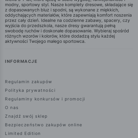
modny, sportowy styl. Nasze komplety dresowe, składające się
z dopasowanych bluz i spodni, są wykonane z miękkich,
oddychających materiałów, które zapewniają komfort noszenia
przez cały dzień. Idealne na codzienne zabawy, spacery, czy
wyjścia do przedszkola, nasze dresy gwarantują pełną
swobodę ruchów i doskonałe dopasowanie. Wybieraj spośród
różnych wzorów i kolorów, które dodadzą stylu każdej
aktywności Twojego małego sportowca.
INFORMACJE
Regulamin zakupów
Polityka prywatności
Regulaminy konkursów i promocji
O nas
Znajdź swój sklep
Bezpieczeństwo zakupów online
Limited Edition