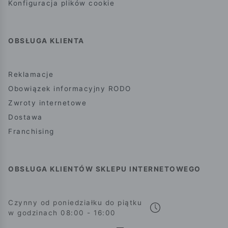
Konfiguracja plików cookie
OBSŁUGA KLIENTA
Reklamacje
Obowiązek informacyjny RODO
Zwroty internetowe
Dostawa
Franchising
OBSŁUGA KLIENTÓW SKLEPU INTERNETOWEGO
Czynny od poniedziałku do piątku
w godzinach 08:00 - 16:00