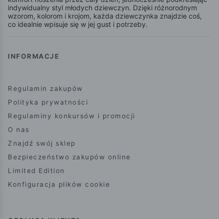
indywidualny styl młodych dziewczyn. Dzięki różnorodnym
wzorom, kolorom i krojom, każda dziewczynka znajdzie coś,
co idealnie wpisuje się w jej gust i potrzeby.
INFORMACJE
Regulamin zakupów
Polityka prywatności
Regulaminy konkursów i promocji
O nas
Znajdź swój sklep
Bezpieczeństwo zakupów online
Limited Edition
Konfiguracja plików cookie