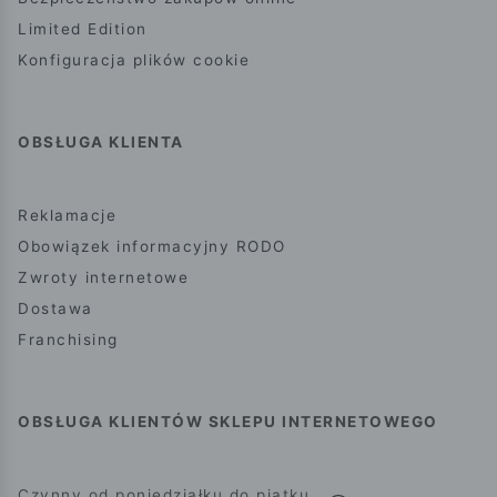
Limited Edition
Konfiguracja plików cookie
OBSŁUGA KLIENTA
Reklamacje
Obowiązek informacyjny RODO
Zwroty internetowe
Dostawa
Franchising
OBSŁUGA KLIENTÓW SKLEPU INTERNETOWEGO
Czynny od poniedziałku do piątku