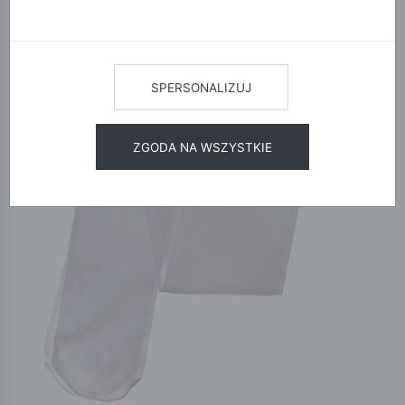
SPERSONALIZUJ
ZGODA NA WSZYSTKIE