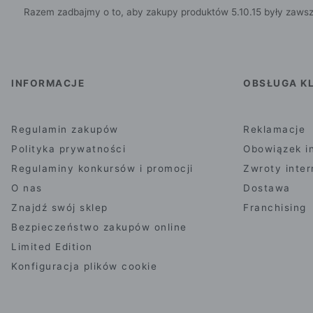
Razem zadbajmy o to, aby zakupy produktów 5.10.15 były zawsz
INFORMACJE
OBSŁUGA KL
Regulamin zakupów
Reklamacje
Polityka prywatności
Obowiązek i
Regulaminy konkursów i promocji
Zwroty inte
O nas
Dostawa
Znajdź swój sklep
Franchising
Bezpieczeństwo zakupów online
Limited Edition
Konfiguracja plików cookie