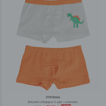
51015kids
Bokserki chłopięce 3-pak – kolorowe.