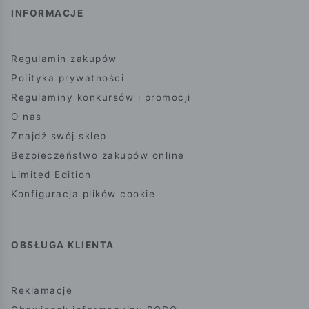
INFORMACJE
Regulamin zakupów
Polityka prywatności
Regulaminy konkursów i promocji
O nas
Znajdź swój sklep
Bezpieczeństwo zakupów online
Limited Edition
Konfiguracja plików cookie
OBSŁUGA KLIENTA
Reklamacje