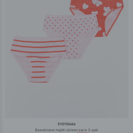
51015kids
Bawełniane majtki dziewczęce 3-pak