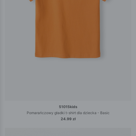
51015kids
Pomarańczowy gładki t-shirt dla dziecka - Basic
24.99 zł