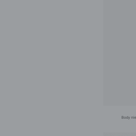
Body ni