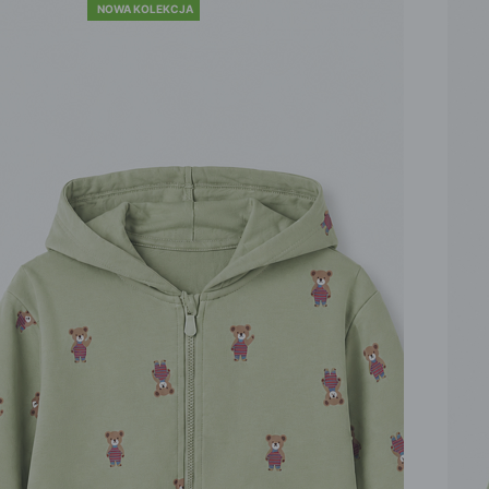
NOWA KOLEKCJA