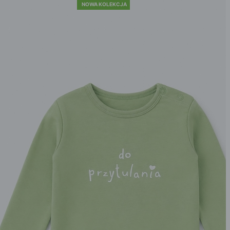
NOWA KOLEKCJA