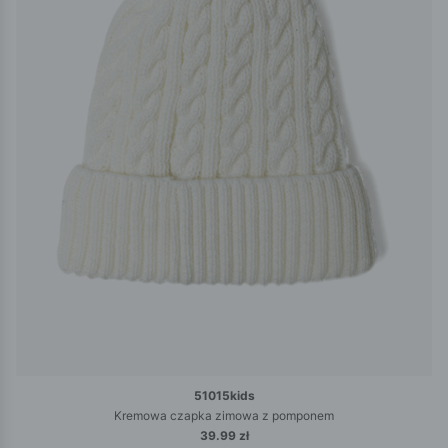
51015kids
Kremowa czapka zimowa z pomponem
39.99 zł