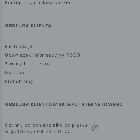
Konfiguracja plików cookie
OBSŁUGA KLIENTA
Reklamacje
Obowiązek informacyjny RODO
Zwroty internetowe
Dostawa
Franchising
OBSŁUGA KLIENTÓW SKLEPU INTERNETOWEGO
Czynny od poniedziałku do piątku
w godzinach 08:00 - 16:00