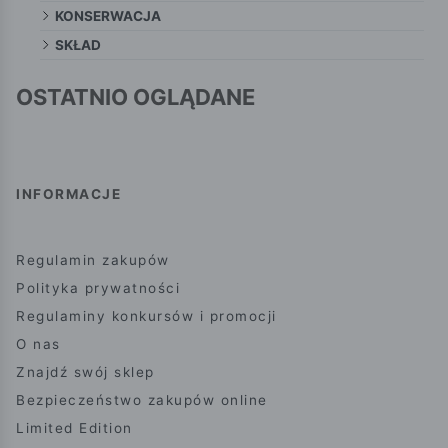
KONSERWACJA
SKŁAD
OSTATNIO OGLĄDANE
INFORMACJE
Regulamin zakupów
Polityka prywatności
Regulaminy konkursów i promocji
O nas
Znajdź swój sklep
Bezpieczeństwo zakupów online
Limited Edition