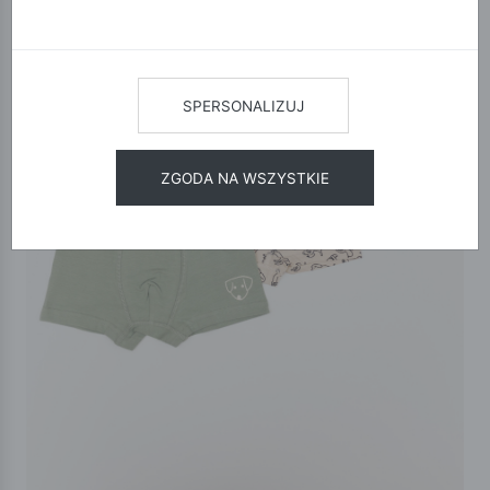
SPERSONALIZUJ
ZGODA NA WSZYSTKIE