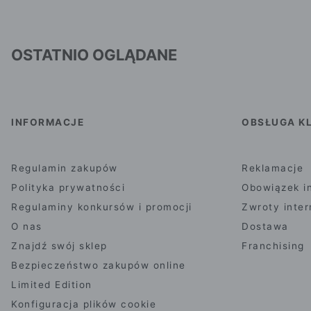
OSTATNIO OGLĄDANE
INFORMACJE
OBSŁUGA KL
Regulamin zakupów
Reklamacje
Polityka prywatności
Obowiązek i
Regulaminy konkursów i promocji
Zwroty inte
O nas
Dostawa
Znajdź swój sklep
Franchising
Bezpieczeństwo zakupów online
Limited Edition
Konfiguracja plików cookie