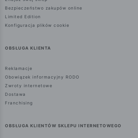
Bezpieczeństwo zakupów online
Limited Edition
Konfiguracja plików cookie
OBSŁUGA KLIENTA
Reklamacje
Obowiązek informacyjny RODO
Zwroty internetowe
Dostawa
Franchising
OBSŁUGA KLIENTÓW SKLEPU INTERNETOWEGO