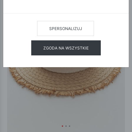
SPERSONALIZUJ
ZGODA NA WSZYSTKIE