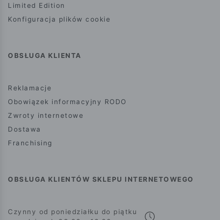
Limited Edition
Konfiguracja plików cookie
OBSŁUGA KLIENTA
Reklamacje
Obowiązek informacyjny RODO
Zwroty internetowe
Dostawa
Franchising
OBSŁUGA KLIENTÓW SKLEPU INTERNETOWEGO
Czynny od poniedziałku do piątku