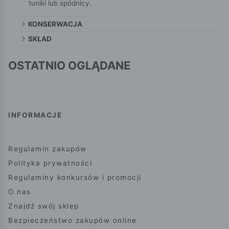
tuniki lub spódnicy.
KONSERWACJA
SKŁAD
OSTATNIO OGLĄDANE
INFORMACJE
Regulamin zakupów
Polityka prywatności
Regulaminy konkursów i promocji
O nas
Znajdź swój sklep
Bezpieczeństwo zakupów online