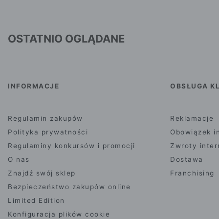
OSTATNIO OGLĄDANE
INFORMACJE
OBSŁUGA KL
Regulamin zakupów
Reklamacje
Polityka prywatności
Obowiązek i
Regulaminy konkursów i promocji
Zwroty inte
O nas
Dostawa
Znajdź swój sklep
Franchising
Bezpieczeństwo zakupów online
Limited Edition
Konfiguracja plików cookie