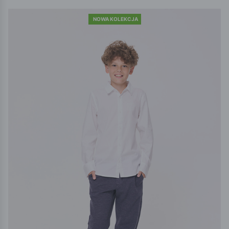
NOWA KOLEKCJA