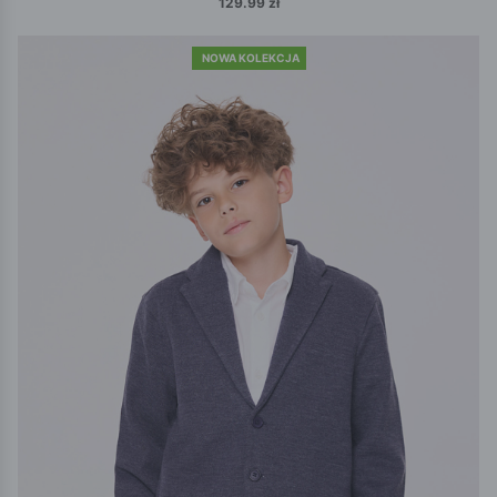
129.99 zł
NOWA KOLEKCJA