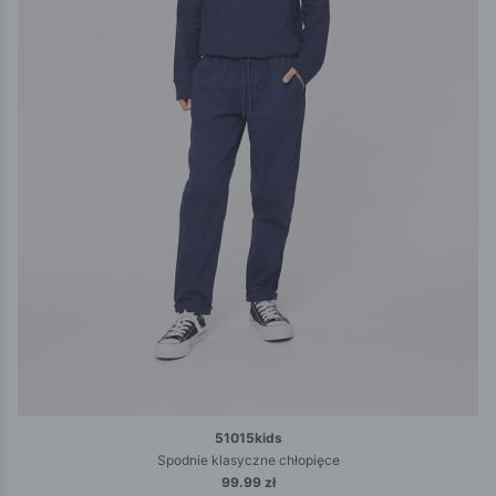
51015kids
Spodnie klasyczne chłopięce
99.99 zł