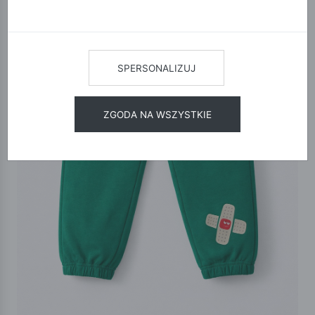
SPERSONALIZUJ
ZGODA NA WSZYSTKIE