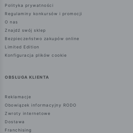
Polityka prywatności
Regulaminy konkursów i promocji
O nas
Znajdź swój sklep
Bezpieczeństwo zakupów online
Limited Edition
Konfiguracja plików cookie
OBSŁUGA KLIENTA
Reklamacje
Obowiązek informacyjny RODO
Zwroty internetowe
Dostawa
Franchising