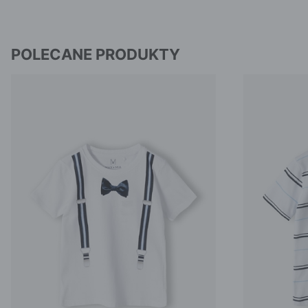
POLECANE PRODUKTY