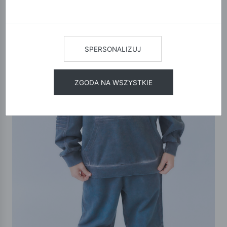
SPERSONALIZUJ
ZGODA NA WSZYSTKIE