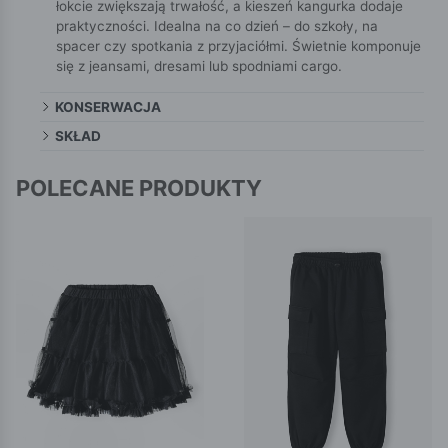
łokcie zwiększają trwałość, a kieszeń kangurka dodaje
praktyczności. Idealna na co dzień – do szkoły, na
spacer czy spotkania z przyjaciółmi. Świetnie komponuje
się z jeansami, dresami lub spodniami cargo.
KONSERWACJA
SKŁAD
POLECANE PRODUKTY