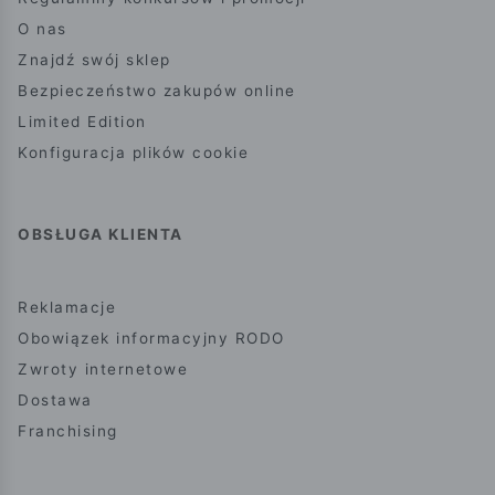
O nas
Znajdź swój sklep
Bezpieczeństwo zakupów online
Limited Edition
Konfiguracja plików cookie
OBSŁUGA KLIENTA
Reklamacje
Obowiązek informacyjny RODO
Zwroty internetowe
Dostawa
Franchising