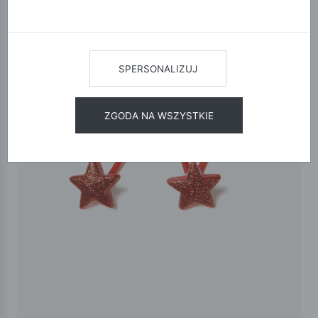
SPERSONALIZUJ
ZGODA NA WSZYSTKIE