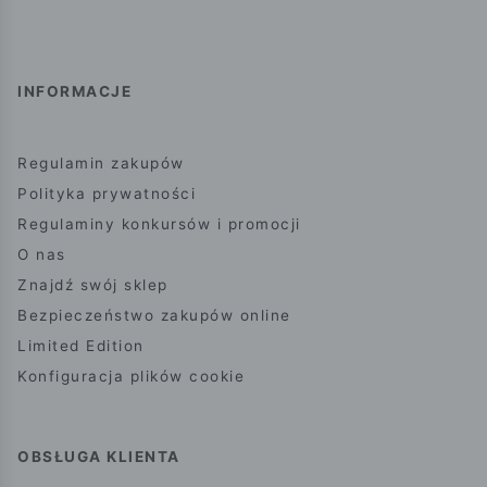
INFORMACJE
Regulamin zakupów
Polityka prywatności
Regulaminy konkursów i promocji
O nas
Znajdź swój sklep
Bezpieczeństwo zakupów online
Limited Edition
Konfiguracja plików cookie
OBSŁUGA KLIENTA