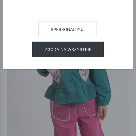
SPERSONALIZUJ
ZGODA NA WSZYSTKIE