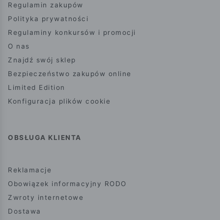
Regulamin zakupów
Polityka prywatności
Regulaminy konkursów i promocji
O nas
Znajdź swój sklep
Bezpieczeństwo zakupów online
Limited Edition
Konfiguracja plików cookie
OBSŁUGA KLIENTA
Reklamacje
Obowiązek informacyjny RODO
Zwroty internetowe
Dostawa