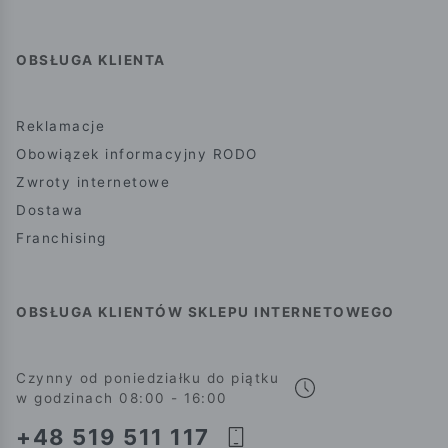
OBSŁUGA KLIENTA
Reklamacje
Obowiązek informacyjny RODO
Zwroty internetowe
Dostawa
Franchising
OBSŁUGA KLIENTÓW SKLEPU INTERNETOWEGO
Czynny od poniedziałku do piątku
w godzinach 08:00 - 16:00
+48 519 511 117