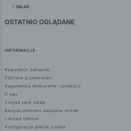
SKŁAD
OSTATNIO OGLĄDANE
INFORMACJE
Regulamin zakupów
Polityka prywatności
Regulaminy konkursów i promocji
O nas
Znajdź swój sklep
Bezpieczeństwo zakupów online
Limited Edition
Konfiguracja plików cookie