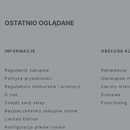
OSTATNIO OGLĄDANE
INFORMACJE
OBSŁUGA KL
Regulamin zakupów
Reklamacje
Polityka prywatności
Obowiązek i
Regulaminy konkursów i promocji
Zwroty inte
O nas
Dostawa
Znajdź swój sklep
Franchising
Bezpieczeństwo zakupów online
Limited Edition
Konfiguracja plików cookie