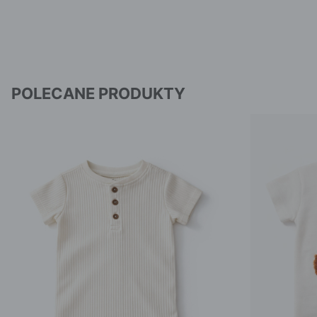
POLECANE PRODUKTY