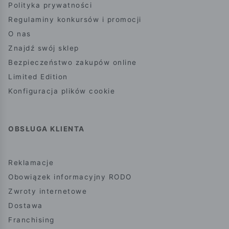
Polityka prywatności
Regulaminy konkursów i promocji
O nas
Znajdź swój sklep
Bezpieczeństwo zakupów online
Limited Edition
Konfiguracja plików cookie
OBSŁUGA KLIENTA
Reklamacje
Obowiązek informacyjny RODO
Zwroty internetowe
Dostawa
Franchising