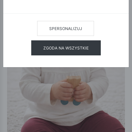
SPERSONALIZUJ
ZGODA NA WSZYSTKIE