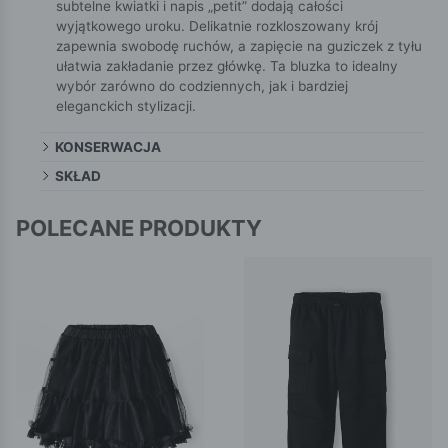
subtelne kwiatki i napis „petit” dodają całości
wyjątkowego uroku. Delikatnie rozkloszowany krój
zapewnia swobodę ruchów, a zapięcie na guziczek z tyłu
ułatwia zakładanie przez główkę. Ta bluzka to idealny
wybór zarówno do codziennych, jak i bardziej
eleganckich stylizacji.
KONSERWACJA
SKŁAD
POLECANE PRODUKTY